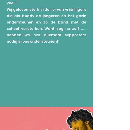
veel !
Wij geloven sterk in de rol van vrijwilligers
die als buddy de jongeren en het gezin
ondersteunen en zo de band met de
school versterken. Want zeg nu zelf ……
hebben we niet allemaal supporters
nodig in ons ondersteunen?