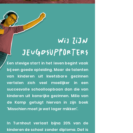
Wij zijn
jeugdsupporters
Een stevige start in het leven begint vaak
bij een goede opleiding. Maar de talenten
van kinderen uit kwetsbare gezinnen
vertalen zich veel moeilijker in een
succesvolle schoolloopbaan dan die van
kinderen uit kansrijke gezinnen. Milio van
de Kamp getuigt hiervan in zijn boek
'Misschien moet je wat lager mikken'.
In Turnhout verlaat bijna 20% van de
kinderen de school zonder diploma. Dat is