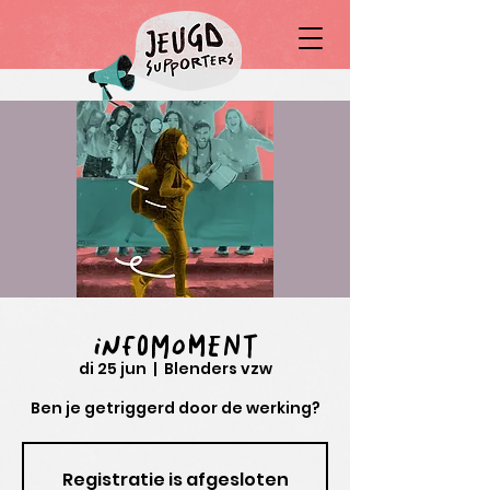
Infomoment
di 25 jun
  |  
Blenders vzw
Ben je getriggerd door de werking?
Registratie is afgesloten