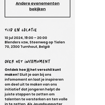
Andere evenementen
bekijken
Tijd en locatie
10 jul 2024, 19:00 – 20:00
Blenders vzw, Steenweg op Tielen
70, 2300 Turnhout, België
Over het infomoment
Ontdek hoe jij het verschil kunt 
maken!
 Sluit je aan bij ons 
infomoment en laat je inspireren 
om deel uit te maken van ons 
initiatief dat jongeren helpt de 
juiste stappen te zetten om 
talenten te versterken en ten volle 
in te zetten. Als Jeugdsupporter 