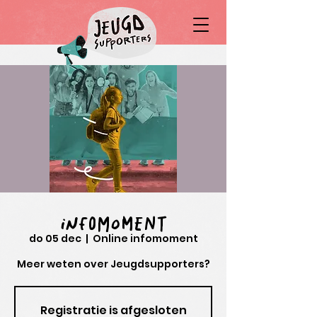
Infomoment
do 05 dec
  |  
Online infomoment
Meer weten over Jeugdsupporters?
Registratie is afgesloten