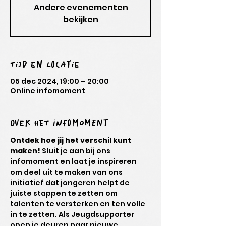
Andere evenementen
bekijken
Tijd en locatie
05 dec 2024, 19:00 – 20:00
Online infomoment
Over het infomoment
Ontdek hoe jij het verschil kunt 
maken!
 Sluit je aan bij ons 
infomoment en laat je inspireren 
om deel uit te maken van ons 
initiatief dat jongeren helpt de 
juiste stappen te zetten om 
talenten te versterken en ten volle 
in te zetten. Als Jeugdsupporter 
open je deuren naar nieuwe 