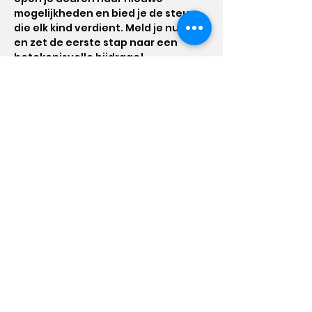
mogelijkheden en bied je de steun 
die elk kind verdient. Meld je nu aan 
en zet de eerste stap naar een 
betekenisvolle bijdrage!
Jeugdsupporters
een initiatief van IBUNTU
vzw
Steenweg op Zondereigen 31
B1
2300 Turnhout
Privacy policies