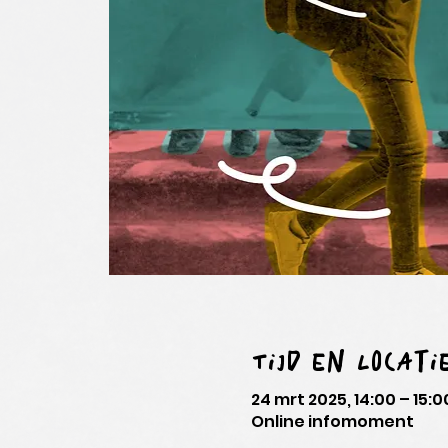
Tijd en locati
24 mrt 2025, 14:00 – 15:0
Online infomoment