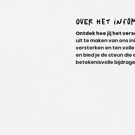
Over het inf
Ontdek hoe jij het ver
uit te maken van ons in
versterken en ten volle
en bied je de steun die 
betekenisvolle bijdrage