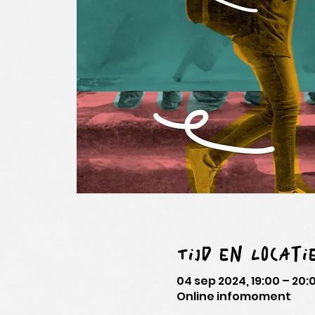
Tijd en locati
04 sep 2024, 19:00 – 20:
Online infomoment