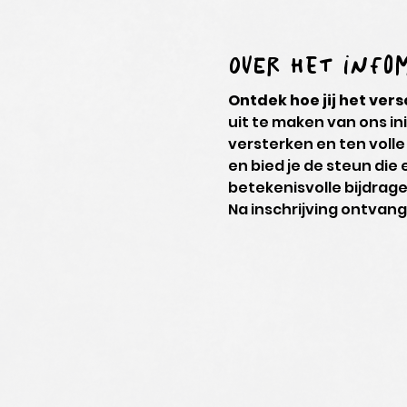
Over het inf
Ontdek hoe jij het ver
uit te maken van ons in
versterken en ten volle
en bied je de steun die 
betekenisvolle bijdrage
Na inschrijving ontvang