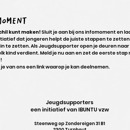
omoment
schil kunt maken!
 Sluit je aan bij ons infomoment en la
itiatief dat jongeren helpt de juiste stappen te zetten
 in te zetten. Als Jeugdsupporter open je deuren naa
elk kind verdient. Meld je nu aan en zet de eerste stap
!
 je van ons een link waarop je kan deelnemen.
Jeugdsupporters
een initiatief van IBUNTU vzw
Steenweg op Zondereigen 31 B1
2300 Turnhout