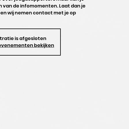
én van de infomomenten. Laat dan je
en wij nemen contact met je op
tratie is afgesloten
evenementen bekijken