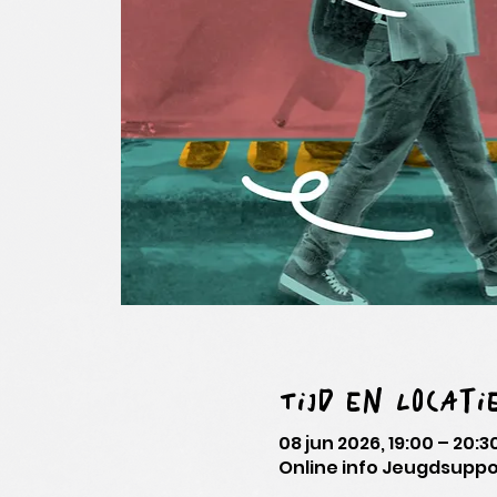
Tijd en locati
08 jun 2026, 19:00 – 20:3
Online info Jeugdsuppo