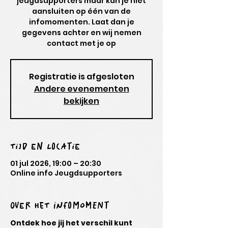
jeugdsupporters maar kan je niet
aansluiten op één van de
infomomenten. Laat dan je
gegevens achter en wij nemen
contact met je op
Registratie is afgesloten
Andere evenementen
bekijken
Tijd en locatie
01 jul 2026, 19:00 – 20:30
Online info Jeugdsupporters
Over het infomoment
Ontdek hoe jij het verschil kunt 