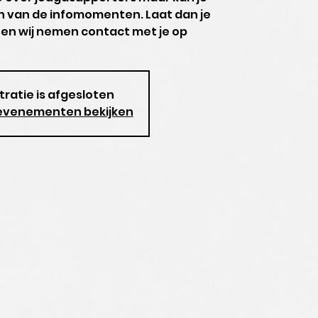
én van de infomomenten. Laat dan je
en wij nemen contact met je op
tratie is afgesloten
evenementen bekijken