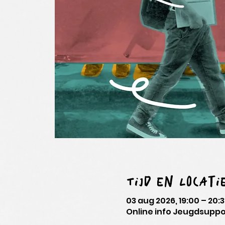
Tijd en locati
03 aug 2026, 19:00 – 20:
Online info Jeugdsuppo