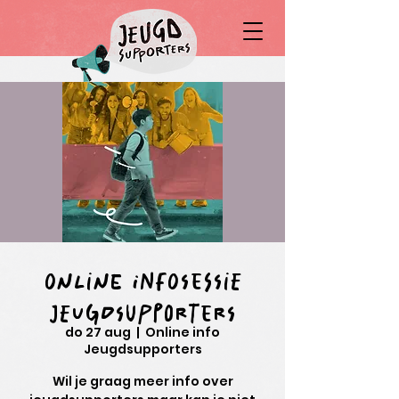
Online infosessie
Jeugdsupporters
do 27 aug
  |  
Online info
Jeugdsupporters
Wil je graag meer info over