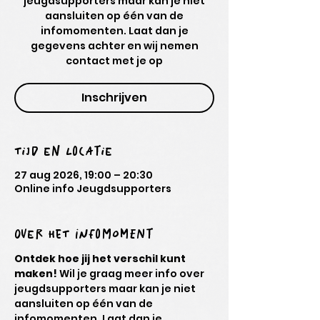
jeugdsupporters maar kan je niet
aansluiten op één van de
infomomenten. Laat dan je
gegevens achter en wij nemen
contact met je op
Inschrijven
Tijd en locatie
27 aug 2026, 19:00 – 20:30
Online info Jeugdsupporters
Over het infomoment
Ontdek hoe jij het verschil kunt 
maken!
 Wil je graag meer info over 
jeugdsupporters maar kan je niet 
aansluiten op één van de 
infomomenten. Laat dan je 