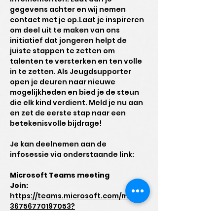
gegevens achter en wij nemen 
contact met je op.Laat je inspireren 
om deel uit te maken van ons 
initiatief dat jongeren helpt de 
juiste stappen te zetten om 
talenten te versterken en ten volle 
in te zetten. Als Jeugdsupporter 
open je deuren naar nieuwe 
mogelijkheden en bied je de steun 
die elk kind verdient. Meld je nu aan 
en zet de eerste stap naar een 
betekenisvolle bijdrage!
Je kan deelnemen aan de 
infosessie via onderstaande link:
Microsoft Teams meeting
Join: 
https://teams.microsoft.com/meet/
36756770197053?
p=yghdBH598X1t6CMwE5