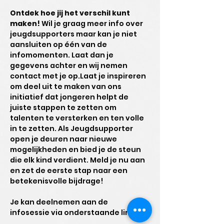
Ontdek hoe jij het verschil kunt 
maken!
 Wil je graag meer info over 
jeugdsupporters maar kan je niet 
aansluiten op één van de 
infomomenten. Laat dan je 
gegevens achter en wij nemen 
contact met je op.Laat je inspireren 
om deel uit te maken van ons 
initiatief dat jongeren helpt de 
juiste stappen te zetten om 
talenten te versterken en ten volle 
in te zetten. Als Jeugdsupporter 
open je deuren naar nieuwe 
mogelijkheden en bied je de steun 
die elk kind verdient. Meld je nu aan 
en zet de eerste stap naar een 
betekenisvolle bijdrage!
Je kan deelnemen aan de 
infosessie via onderstaande link: