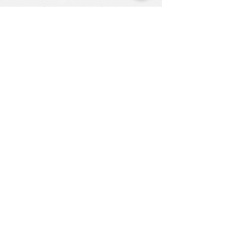
Microsoft Teams meeting
Join: 
https://teams.microsoft.com/meet/
36756770197053?
p=yghdBH598X1t6CMwE5
Meeting ID: 367 567 701 970 53 
Passcode: 2Fb2Fb74
Jeugdsupporters
een initiatief van IBUNTU
vzw
Steenweg op Zondereigen 31
B1
2300 Turnhout