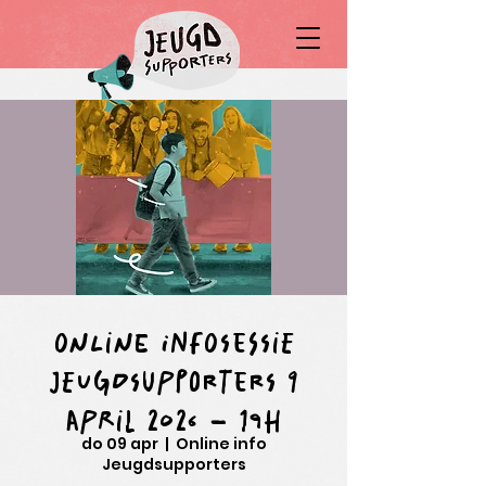
Online infosessie
Jeugdsupporters 9
april 2026 - 19h
do 09 apr
  |  
Online info
Jeugdsupporters